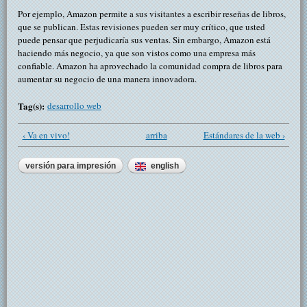
Por ejemplo, Amazon permite a sus visitantes a escribir reseñas de libros,
que se publican. Estas revisiones pueden ser muy crítico, que usted
puede pensar que perjudicaría sus ventas. Sin embargo, Amazon está
haciendo más negocio, ya que son vistos como una empresa más
confiable. Amazon ha aprovechado la comunidad compra de libros para
aumentar su negocio de una manera innovadora.
Tag(s):
desarrollo web
‹ Va en vivo!
arriba
Estándares de la web ›
versión para impresión
english