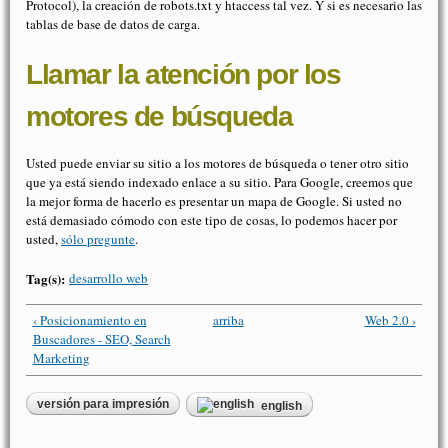
Protocol), la creación de robots.txt y htaccess tal vez. Y si es necesario las
tablas de base de datos de carga.
Llamar la atención por los
motores de búsqueda
Usted puede enviar su sitio a los motores de búsqueda o tener otro sitio
que ya está siendo indexado enlace a su sitio. Para Google, creemos que
la mejor forma de hacerlo es presentar un mapa de Google. Si usted no
está demasiado cómodo con este tipo de cosas, lo podemos hacer por
usted,
sólo pregunte
.
Tag(s):
desarrollo web
‹ Posicionamiento en
arriba
Web 2.0 ›
Buscadores - SEO, Search
Marketing
versión para impresión
english